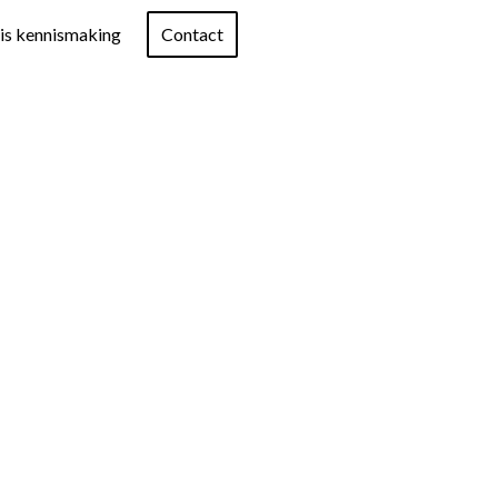
is kennismaking
Contact